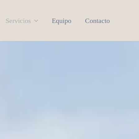
Servicios
Equipo
Contacto