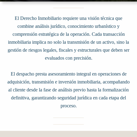
El Derecho Inmobiliario requiere una visión técnica que
combine análisis jurídico, conocimiento urbanístico y
comprensión estratégica de la operación. Cada transacción
inmobiliaria implica no solo la transmisión de un activo, sino la
gestión de riesgos legales, fiscales y estructurales que deben ser
evaluados con precisión.
El despacho presta asesoramiento integral en operaciones de
adquisición, transmisión e inversión inmobiliaria, acompañando
al cliente desde la fase de análisis previo hasta la formalización
definitiva, garantizando seguridad jurídica en cada etapa del
proceso.