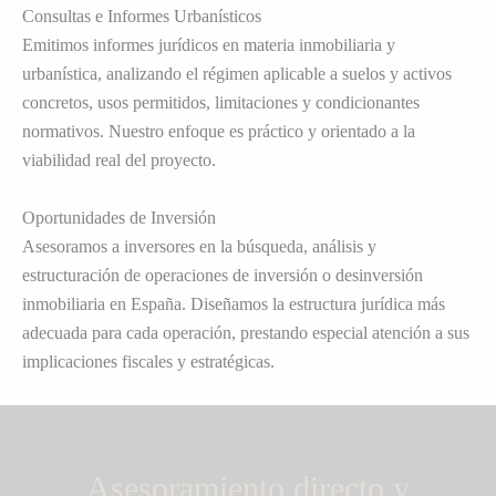
Consultas e Informes Urbanísticos
Emitimos informes jurídicos en materia inmobiliaria y
urbanística, analizando el régimen aplicable a suelos y activos
concretos, usos permitidos, limitaciones y condicionantes
normativos. Nuestro enfoque es práctico y orientado a la
viabilidad real del proyecto.
Oportunidades de Inversión
Asesoramos a inversores en la búsqueda, análisis y
estructuración de operaciones de inversión o desinversión
inmobiliaria en España. Diseñamos la estructura jurídica más
adecuada para cada operación, prestando especial atención a sus
implicaciones fiscales y estratégicas.
Asesoramiento directo y