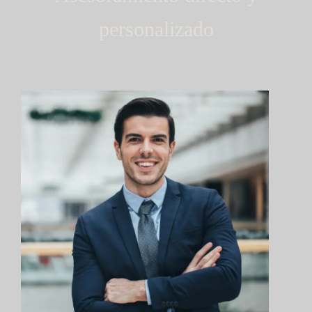
personalizado