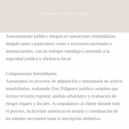
Nuestras áreas de trabajo
Asesoramiento jurídico integral en operaciones inmobiliarias,
dirigido tanto a particulares como a inversores nacionales e
internacionales, con un enfoque estratégico orientado a la
seguridad jurídica y eficiencia fiscal.
Compraventas Inmobiliarias
Asesoramos en procesos de adquisición y transmisión de activos
inmobiliarios, realizando Due Diligence jurídica completa que
incluye revisión registral, análisis urbanístico y evaluación de
riesgos legales y fiscales. Acompañamos al cliente durante todo
el proceso, incluyendo asistencia en notaría y coordinación de
los trámites necesarios hasta la inscripción definitiva.