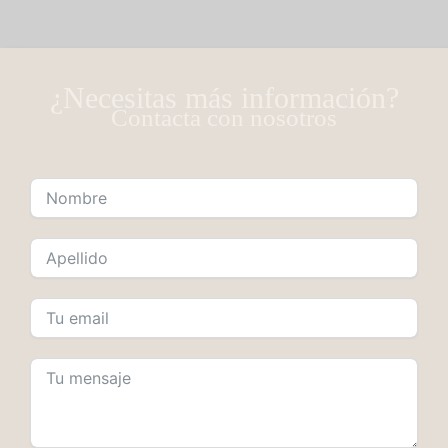
¿Necesitas más información?
Contacta con nosotros